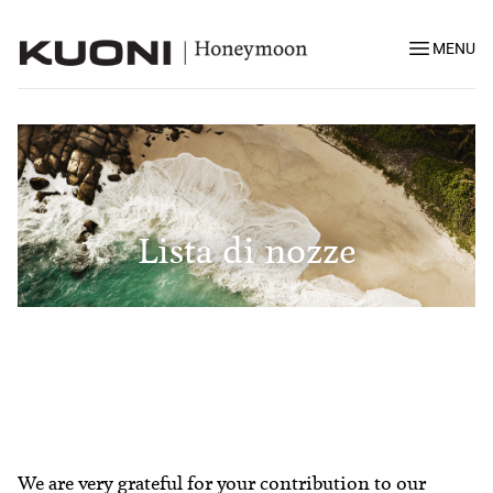
MENU
Lista di nozze
We are very grateful for your contribution to our