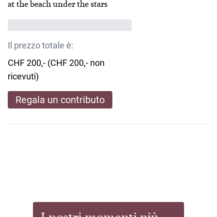
at the beach under the stars
Il prezzo totale è:
CHF 200,- (CHF 200,- non
ricevuti)
Regala un contributo