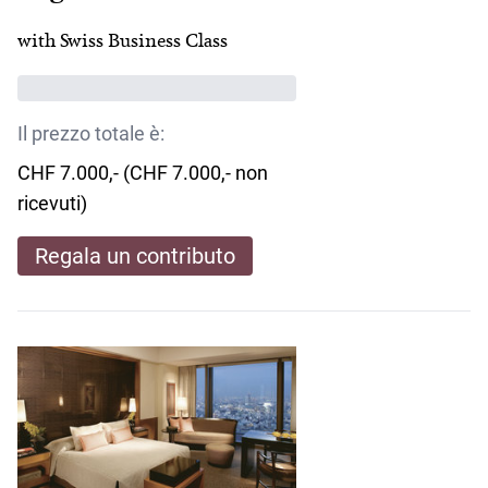
with Swiss Business Class
Il prezzo totale è:
CHF 7.000,- (CHF 7.000,- non
ricevuti)
Regala un contributo