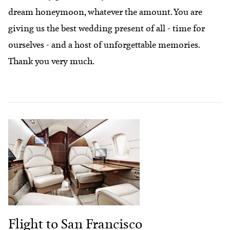
dream honeymoon, whatever the amount. You are
giving us the best wedding present of all - time for
ourselves - and a host of unforgettable memories.
Thank you very much.
Flight to San Francisco