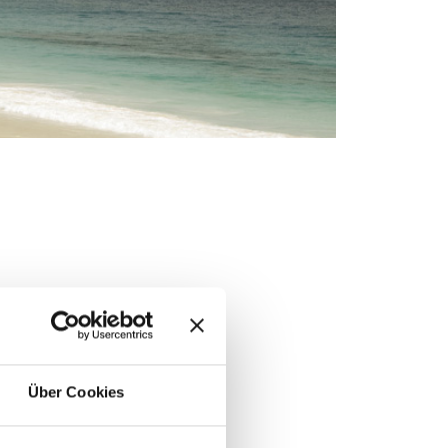
Über Cookies