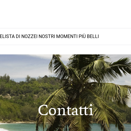
E
LISTA DI NOZZE
I NOSTRI MOMENTI PIÙ BELLI
Contatti